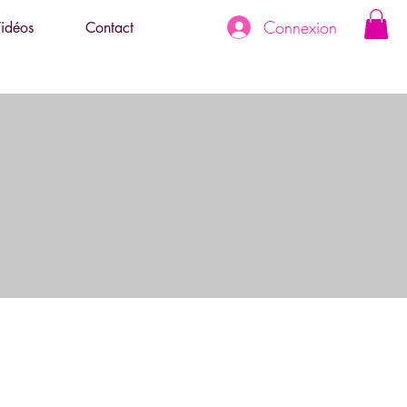
Connexion
idéos
Contact