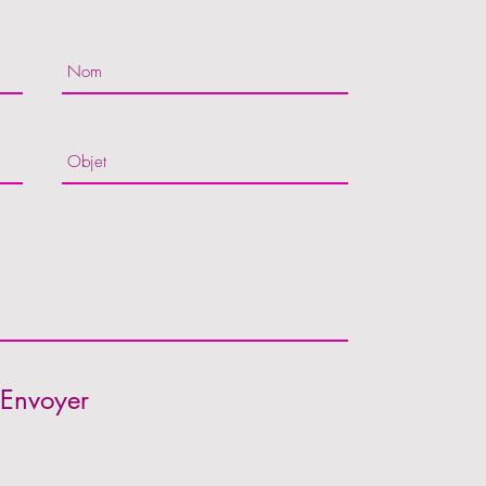
Envoyer